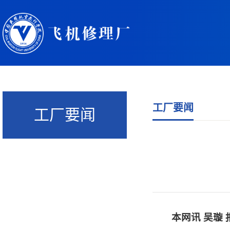
工厂要闻
工厂要闻
本网讯
吴璇