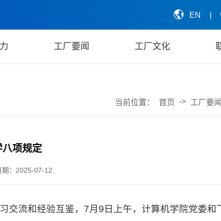
EN
|
力
工厂要闻
工厂文化
->
当前位置：
首页
工厂要
学八项规定
期：2025-07-12
习交流和经验互鉴，7月9日上午，计算机学院党委和