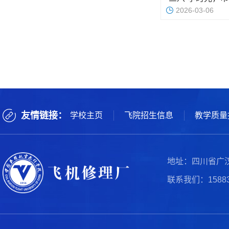
2026-03-06
友情链接：
学校主页
飞院招生信息
教学质量
地址：四川省广
联系我们：158838