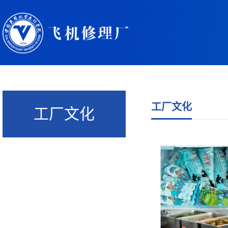
工厂文化
工厂文化