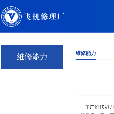
维修能力
维修能力
工厂维修能力