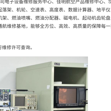
公司电子设备维修服务中心、佳明航空产品维修中心、S-
起落架、机轮、空速表、高度表、数据计算器、地平仪
机架、燃油喷嘴、燃油分配器、磁电机、起动机齿轮盘
通航维修基地，能够全方位、高效、高质量的保障每一
行维修许可查询。