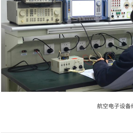
航空电子设备