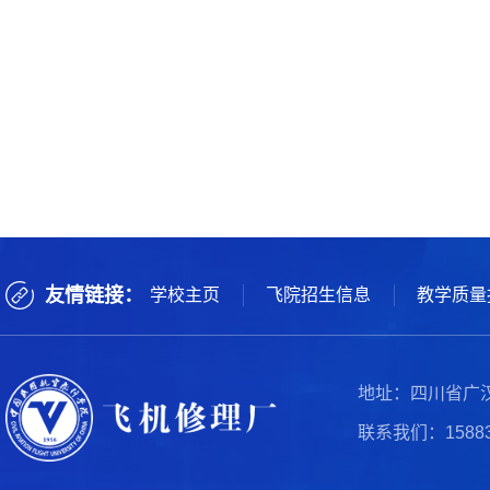
友情链接：
学校主页
飞院招生信息
教学质量
地址：四川省广
联系我们：158838